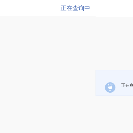
正在查询中
正在