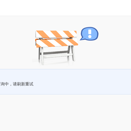
查询中，请刷新重试