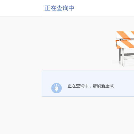
正在查询中
正在查询中，请刷新重试