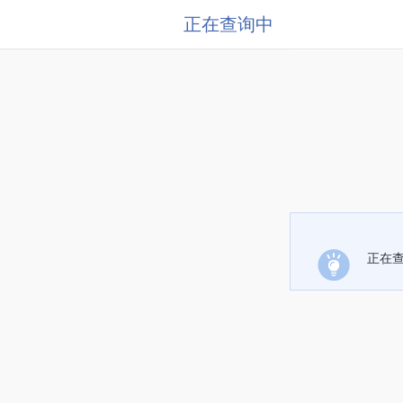
正在查询中
正在