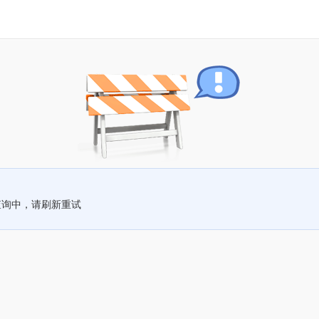
查询中，请刷新重试